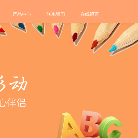
产品中心
联系我们
在线留言