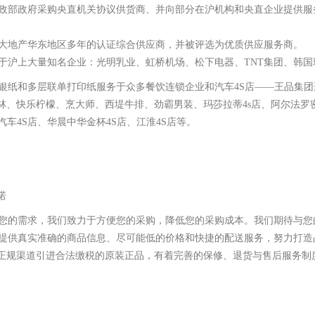
府采购央直机关协议供货商、并向部分在沪机构和央直企业提供服务
产华东地区多年的认证综合供应商，并被评选为优质供应服务商。
上大量知名企业：光明乳业、虹桥机场、松下电器、TNT集团、韩
多层联单打印纸服务于众多餐饮连锁企业和汽车4S店——王品集团连
林、快乐柠檬、烹大师、西堤牛排、劲霸男装、玛莎拉蒂4s店、阿尔法罗密欧
汽车4S店、华晨中华金杯4S店、江淮4S店等。
诺
需求，我们致力于方便您的采购，降低您的采购成本。我们期待与您
实准确的商品信息、尽可能低的价格和快捷的配送服务，努力打造品
正规渠道引进合法缴税的原装正品，有着完善的保修、退货与售后服务制