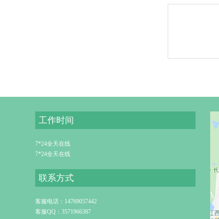
工作时间
7*24全天在线
7*24全天在线
联系方式
客服电话：14769057442
客服QQ：3571966387