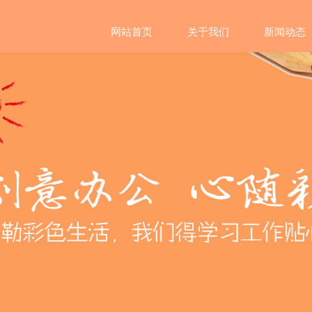
网站首页
关于我们
新闻动态